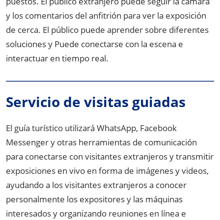
puestos. El público extranjero puede seguir la cámara
y los comentarios del anfitrión para ver la exposición
de cerca. El público puede aprender sobre diferentes
soluciones y Puede conectarse con la escena e
interactuar en tiempo real.
Servicio de visitas guiadas
El guía turístico utilizará WhatsApp, Facebook
Messenger y otras herramientas de comunicación
para conectarse con visitantes extranjeros y transmitir
exposiciones en vivo en forma de imágenes y videos,
ayudando a los visitantes extranjeros a conocer
personalmente los expositores y las máquinas
interesados y organizando reuniones en línea e