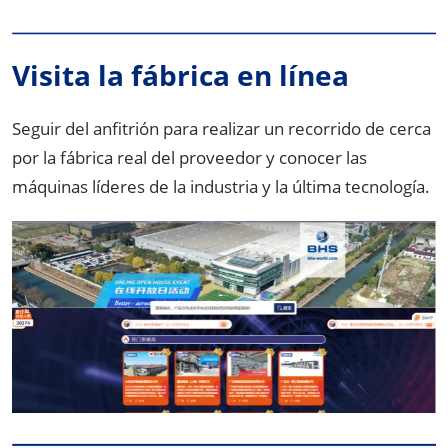
Visita la fábrica en línea
Seguir del anfitrión para realizar un recorrido de cerca
por la fábrica real del proveedor y conocer las
máquinas líderes de la industria y la última tecnología.