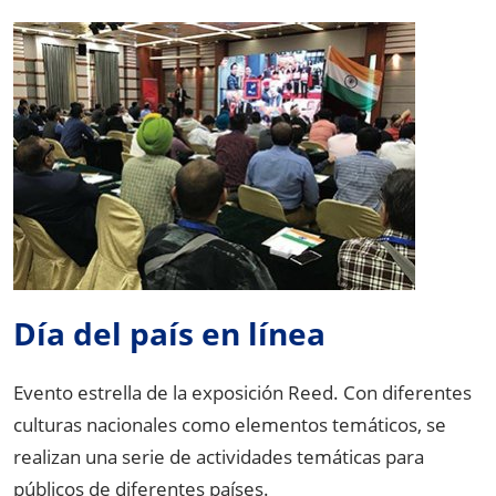
Día del país en línea
Evento estrella de la exposición Reed. Con diferentes
culturas nacionales como elementos temáticos, se
realizan una serie de actividades temáticas para
públicos de diferentes países.