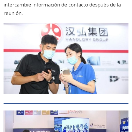
intercambie información de contacto después de la
reunión.