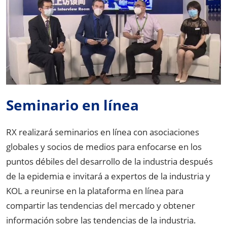
Seminario en línea
RX realizará seminarios en línea con asociaciones
globales y socios de medios para enfocarse en los
puntos débiles del desarrollo de la industria después
de la epidemia e invitará a expertos de la industria y
KOL a reunirse en la plataforma en línea para
compartir las tendencias del mercado y obtener
información sobre las tendencias de la industria.