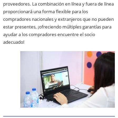
proveedores. La combinación en línea y fuera de línea
proporcionará una forma flexible para los
compradores nacionales y extranjeros que no pueden
estar presentes, ¡ofreciendo múltiples garantías para
ayudar a los compradores encuentre el socio
adecuado!