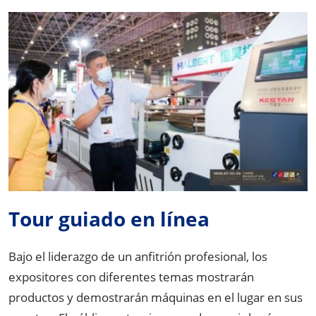
Tour guiado en línea
Bajo el liderazgo de un anfitrión profesional, los
expositores con diferentes temas mostrarán
productos y demostrarán máquinas en el lugar en sus