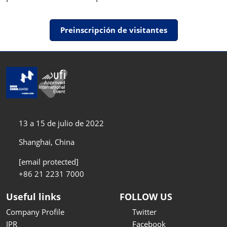
Preinscripción de visitantes
13 a 15 de julio de 2022
Shanghai, China
[email protected]
+86 21 2231 7000
Useful links
FOLLOW US
Company Profile
Twitter
IPR
Facebook