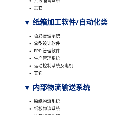
瓦线隔音系统
其它
▼ 纸箱加工软件/自动化类
色彩管理系统
盒型设计软件
ERP 管理软件
生产管理系统
运动控制系统及电机
其它
▼ 内部物流输送系统
原纸物流系统
纸板物流系统