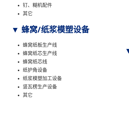
钉、糊机配件
其它
▼ 蜂窝/纸浆模塑设备
蜂窝纸板生产线
蜂窝纸芯生产线
蜂窝纸芯线
纸护角设备
纸浆模塑加工设备
竖瓦楞生产设备
其它