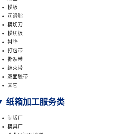
模版
润滑脂
模切刀
模切板
衬垫
打包带
撕裂带
结束带
双面胶带
其它
▼ 纸箱加工服务类
制版厂
模具厂