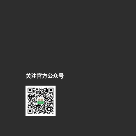
关注官方公众号