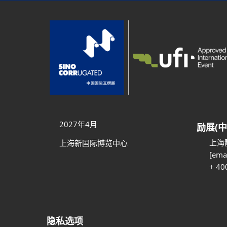
2027年4月
励展(
上海
上海新国际博览中心
[emai
+ 40
隐私选项