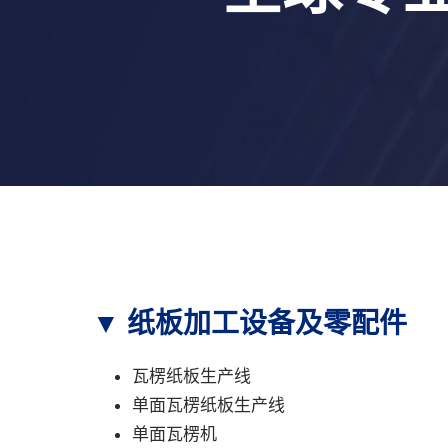
▼ 纸板加工设备及零配件
瓦楞纸板生产线
单面瓦楞纸板生产线
单面瓦楞机