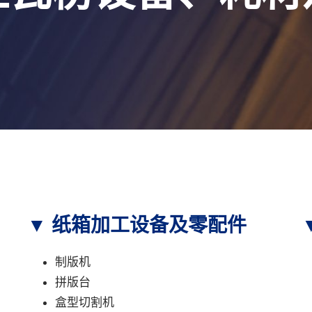
▼ 纸箱加工设备及零配件
制版机
拼版台
盒型切割机