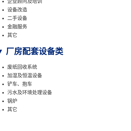
企业顾问及培训
设备改造
二手设备
金融服务
其它
▼ 厂房配套设备类
废纸回收系统
加湿及恒温设备
铲车、抱车
污水及环境处理设备
锅炉
其它