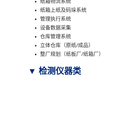
纸箱物流系统
纸箱上纸及码垛系统
管理执行系统
设备数据采集
仓库管理系统
立体仓库（原纸/成品）
整厂规划（纸板厂/纸箱厂）
▼ 检测仪器类