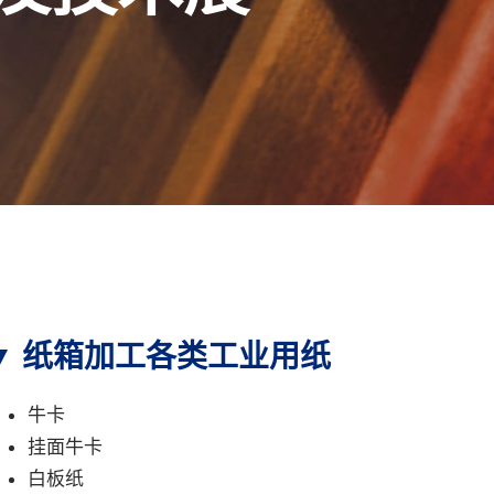
▼ 纸箱加工各类工业用纸
牛卡
挂面牛卡
白板纸