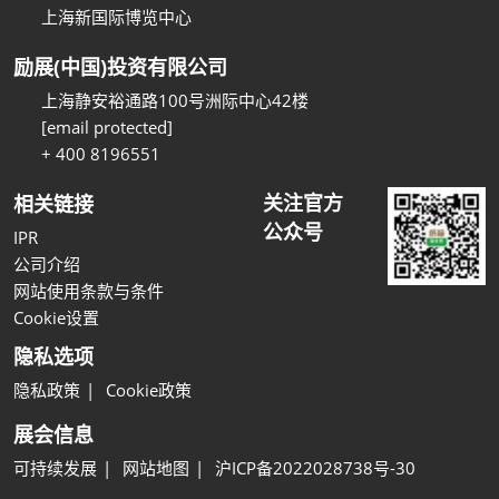
上海新国际博览中心
励展(中国)投资有限公司
上海静安裕通路100号洲际中心42楼
[email protected]
+ 400 8196551
关注官方
相关链接
公众号
IPR
公司介绍
网站使用条款与条件
Cookie设置
隐私选项
隐私政策
Cookie政策
展会信息
可持续发展
网站地图
沪ICP备2022028738号-30