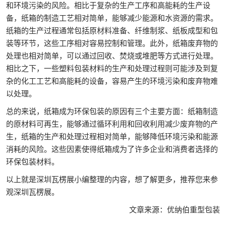
和环境污染的风险。相比于复杂的生产工序和高能耗的生产设
备，纸箱的制造工艺相对简单，能够减少能源和水资源的需求。
纸箱的生产过程通常包括原材料准备、纤维制浆、纸板成型和包
装等环节，这些工序相对容易控制和管理。此外，纸箱废弃物的
处理也相对简单，可以通过回收、焚烧或堆肥等方式进行处理。
相比之下，一些塑料包装材料的生产和处理过程则可能涉及到复
杂的化工工艺和高能耗的设备，容易产生的环境污染和废弃物难
以处理。
总的来说，纸箱成为环保包装的原因有三个主要方面：纸箱制造
的原材料可再生，能够通过循环利用和回收利用减少废弃物的产
生，纸箱的生产和处理过程相对简单，能够降低环境污染和能源
消耗的风险。这些因素使得纸箱成为了许多企业和消费者选择的
环保包装材料。
以上就是深圳瓦楞展小编整理的内容，想了解更多，推荐您来参
观深圳瓦楞展。
文章来源：优纳伯重型包装