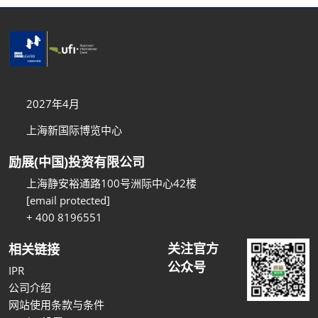
2027年4月
上海新国际博览中心
励展(中国)投资有限公司
上海静安裕通路100号洲际中心42楼
[email protected]
+ 400 8196551
关注官方
相关链接
公众号
IPR
公司介绍
网站使用条款与条件