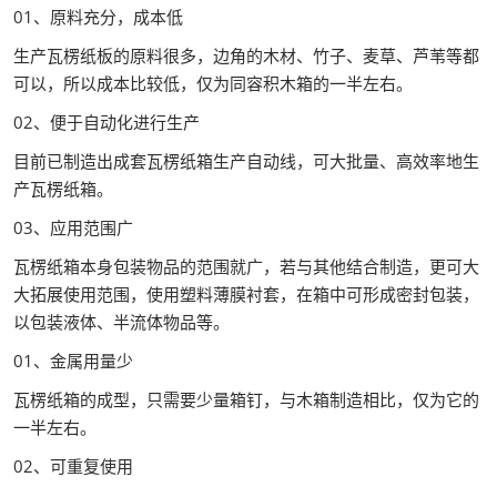
01、原料充分，成本低
生产瓦楞纸板的原料很多，边角的木材、竹子、麦草、芦苇等都
可以，所以成本比较低，仅为同容积木箱的一半左右。
02、便于自动化进行生产
目前已制造出成套瓦楞纸箱生产自动线，可大批量、高效率地生
产瓦楞纸箱。
03、应用范围广
瓦楞纸箱本身包装物品的范围就广，若与其他结合制造，更可大
大拓展使用范围，使用塑料薄膜衬套，在箱中可形成密封包装，
以包装液体、半流体物品等。
01、金属用量少
瓦楞纸箱的成型，只需要少量箱钉，与木箱制造相比，仅为它的
一半左右。
02、可重复使用