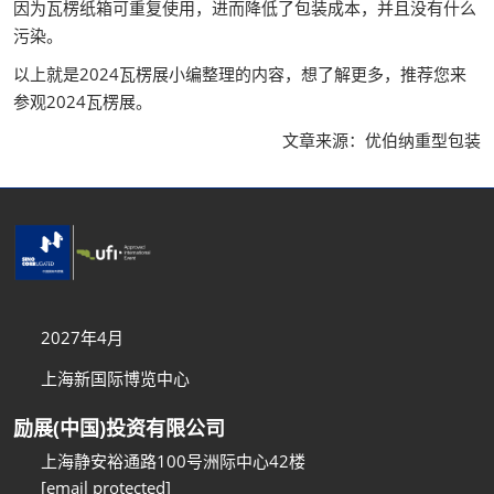
因为瓦楞纸箱可重复使用，进而降低了包装成本，并且没有什么
污染。
以上就是2024瓦楞展小编整理的内容，想了解更多，推荐您来
参观2024瓦楞展。
文章来源：优伯纳重型包装
2027年4月
上海新国际博览中心
励展(中国)投资有限公司
上海静安裕通路100号洲际中心42楼
[email protected]