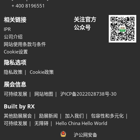
+ 400 8196551
关注官方
相关链接
公众号
IPR
公司介绍
网站使用条款与条件
Cookie设置
隐私选项
隐私政策
Cookie政策
展会信息
可持续发展
网站地图
沪ICP备2022028738号-30
Built by RX
其他励展展会
励展新闻
加入我们
包容性和多元化
可持续发展
无障碍
Hello China Hello World
沪公网安备