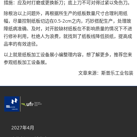
措施：应及时打磨或更换新刀；底上刀不可对得过紧以免伤刀。
除根治以上问题外，再根据所生产的纸板数量尺寸合理利用纸
幅，尽量控制纸板切边在0.5-2cm之内，巧妙搭配生产，处理故
障纸病准确、及时，对开胶缺材纸板在不影响质量的情况下不进
行修补利用，杜绝人为浪费，就找到了纸板线降低损纸，提高成
品率的有效途径。
以上就是纸板加工设备展小编整理内容，想了解更多，推荐您来
参观纸板加工设备展。
文章来源：斯普乐工业包装
2027年4月