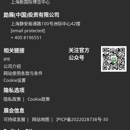
上海新国际博览中心
励展(中国)投资有限公司
上海静安裕通路100号洲际中心42楼
[email protected]
+ 400 8196551
关注官方
相关链接
公众号
IPR
公司介绍
网站使用条款与条件
Cookie设置
隐私选项
隐私政策
Cookie政策
展会信息
可持续发展
网站地图
沪ICP备2022028738号-30