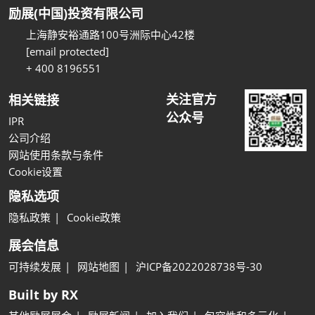
励展(中国)投资有限公司
上海静安裕通路100号洲际中心42楼
[email protected]
+ 400 8196551
关注官方
相关链接
公众号
IPR
公司介绍
网站使用条款与条件
Cookie设置
隐私选项
隐私政策
Cookie政策
展会信息
可持续发展
网站地图
沪ICP备2022028738号-30
Built by RX