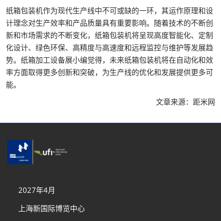
纸箱包装机作为现代生产线中不可或缺的一环，其运作原理和设
计理念对生产效率和产品质量具有重要影响。随着技术的不断创
新和市场需求的不断变化，纸箱包装机将呈现高度智能化、定制
化设计、绿色环保、高精度与高速度和远程监控与维护等发展趋
势。纸箱加工设备展小编觉得，未来纸箱包装机将在自动化和效
率方面取得更多创新和突破，为生产线的优化和发展提供更多可
能。
文章来源：距米网
2027年4月
上海新国际博览中心