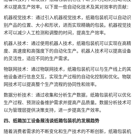
术以提高生产效率。以下是一些自动化技术及其对效率的贡献：
机器视觉技术：通过引入机器视觉技术，纸箱包装机可以自动识
别产品的位置、大小和形状，进而实现精确的包装。机器视觉技
术可以减少人工检测和调整的时间，提高生产效率。
机器人技术：通过使用机器人技术，纸箱包装机可以实现在高精
度、高速度和高强度下的自动化生产。机器人技术可以提高设备
的灵活性，适应不同的生产需求。
物联网技术：通过物联网技术，纸箱包装机可以与生产线上的其
他设备进行信息交互，实现生产过程的自动化控制和优化。物联
网技术可以提高整个生产流程的协同性和效率。
数据分析技术：通过收集和分析生产数据，纸箱包装机可以优化
生产过程、预测设备维护需求并提高产品质量。数据分析技术可
以为管理层提供决策支持，进一步提高生产效率。
四、纸箱加工设备展浅谈纸箱包装机的发展趋势
随着消费者需求的不断变化和生产技术的不断创新，纸箱包装机