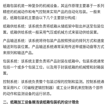
纸箱包装机是一种复杂的机械设备，其运作原理主要基于一系列
精密的机械动作和电气控制来实现产品的自动化包装。一般来
说，纸箱包装机主要由以下几个主要部分构成：
纸箱供给系统：该系统负责将纸箱从储纸架中取出并送至包装位
置。纸箱供给系统一般采用气压或机械方式来驱动供给装置。
产品输送系统：该系统将待包装产品按照预设的排列方式和速度
输送到包装位置。产品输送系统通常采用传送带或振动盘等方式
来排列和输送产品。
包装系统：该系统主要负责将产品封装在纸箱中。包装系统通常
包括一个或多个包装工位，以及用于封装纸箱的机械臂和封箱装
置。
控制系统：该系统负责整个包装过程的控制和监测。控制系统通
常采用PLC（可编程逻辑控制器）或工业计算机来控制各个部件
的动作和监测设备的运行状态。
二、纸箱加工设备展浅谈纸箱包装机的设计理念