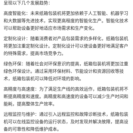
呈现以下几个发展趋势：
高度智能化：未来纸箱包装机将更加依赖于人工智能、机器学习
和大数据等先进技术，实现更高程度的智能化生产。智能化技术
可以帮助设备更好地适应市场需求和生产变化。
定制化设计：随着消费者对产品包装需求的多样化，纸箱包装机
将更加注重定制化设计。定制化设计可以使设备更好地满足客户
的特殊需求，提高市场竞争力。
绿色环保：随着社会对环保意识的提高，纸箱包装机将更加注重
绿色环保设计。通过采用环保材料、节能设计和资源回收等技
术，纸箱包装机可以降低对环境的影响。
高精度与高速度：为了满足生产线的高效运作，纸箱包装机将不
断提高精度和速度。高精度和高速度的设备可以减少生产时间和
能耗，提高整体生产效率。
远程监控与维护：通过引入远程监控和故障诊断技术，纸箱包装
机可以在线监控设备的运行状态，及时发现并解决故障，提高设
备的可靠性和降低维护成本。