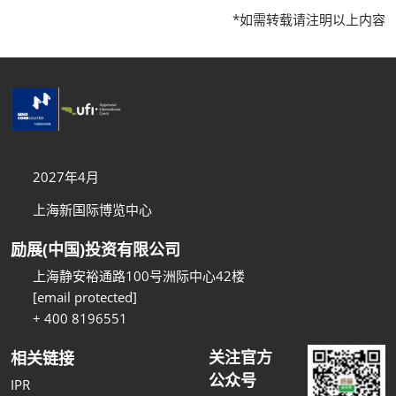
*如需转载请注明以上内容
2027年4月
上海新国际博览中心
励展(中国)投资有限公司
上海静安裕通路100号洲际中心42楼
[email protected]
+ 400 8196551
关注官方
相关链接
公众号
IPR