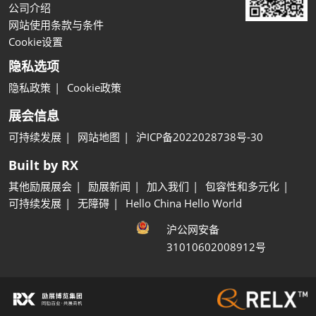
公司介绍
网站使用条款与条件
Cookie设置
隐私选项
隐私政策
Cookie政策
展会信息
可持续发展
网站地图
沪ICP备2022028738号-30
Built by RX
其他励展展会
励展新闻
加入我们
包容性和多元化
可持续发展
无障碍
Hello China Hello World
沪公网安备
31010602008912号