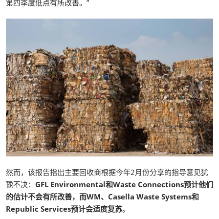
第四季度低点有所改善。”
然而，该报告指出主要回收商根据今年2月份分享的指导意见犹
豫不决：
GFL Environmental和Waste Connections预计他们
的估计不会有所改善，而WM、Casella Waste Systems和
Republic Services预计会适度复苏
。