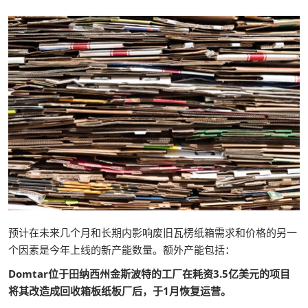
预计在未来几个月和长期内影响废旧瓦楞纸箱需求和价格的另一
个因素是今年上线的新产能数量。额外产能包括：
Domtar位于田纳西州金斯波特的工厂在耗资3.5亿美元的项目
将其改造成回收箱板纸板厂后，于1月恢复运营。