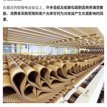
在最近的财报电话会议上，
许多造纸及纸箱包装制造商将通货膨
胀、消费者采购受限和客户去库存列为对收益产生负面影响的因
素
。