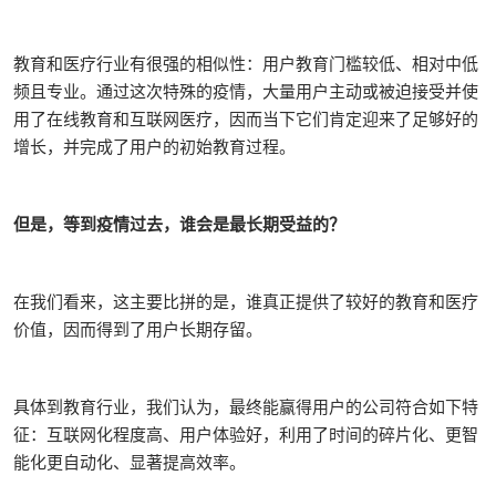
教育和医疗行业有很强的相似性：用户教育门槛较低、相对中低
频且专业。通过这次特殊的疫情，大量用户主动或被迫接受并使
用了在线教育和互联网医疗，因而当下它们肯定迎来了足够好的
增长，并完成了用户的初始教育过程。
但是，等到疫情过去，谁会是最长期受益的？
在我们看来，这主要比拼的是，谁真正提供了较好的教育和医疗
价值，因而得到了用户长期存留。
具体到教育行业，我们认为，最终能赢得用户的公司符合如下特
征：互联网化程度高、用户体验好，利用了时间的碎片化、更智
能化更自动化、显著提高效率。