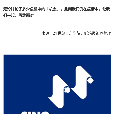
无论讨论了多少危机中的「机会」，此刻我们仍在疫情中，让我
们一起，勇敢面对。
来源：21世纪百富学院，纸箱微视界整理