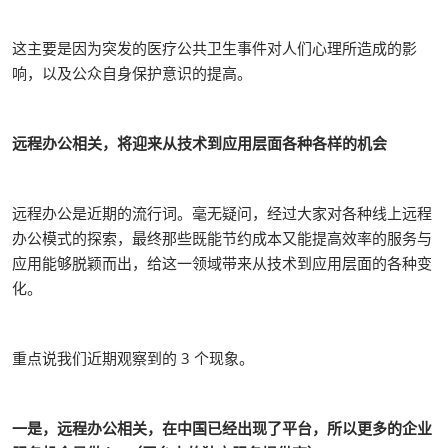
这主要是因为突发的医疗公共卫生事件对人们心理所造成的影
响，以及公众自身保护意识的提高。
远程办公相关，将迎来从技术到应用层面各种各样的机会
远程办公是近期的流行词。毫无疑问，经过大家对各种线上远程
办公模式的探索，最终那些既能节约成本又能提高效率的服务与
应用能够脱颖而出，给这一领域带来从技术到应用层面的各种变
化。
重点说我们近期观察到的 3 个现象。
一是，远程办公相关，在中国已经出现了平台，所以更多的企业