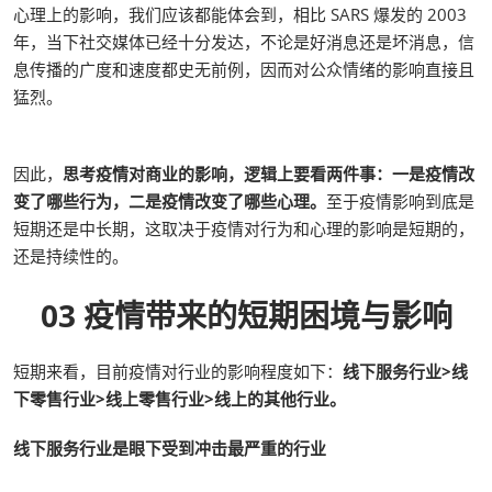
心理上的影响，我们应该都能体会到，相比 SARS 爆发的 2003
年，当下社交媒体已经十分发达，不论是好消息还是坏消息，信
息传播的广度和速度都史无前例，因而对公众情绪的影响直接且
猛烈。
因此，
思考疫情对商业的影响，逻辑上要看两件事：一是疫情改
变了哪些行为，二是疫情改变了哪些心理。
至于疫情影响到底是
短期还是中长期，这取决于疫情对行为和心理的影响是短期的，
还是持续性的。
03 疫情带来的短期困境与影响
短期来看，目前疫情对行业的影响程度如下：
线下服务行业>线
下零售行业>线上零售行业>线上的其他行业。
线下服务行业是眼下受到冲击最严重的行业