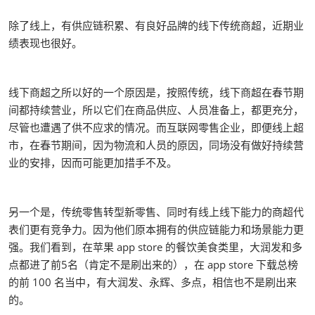
除了线上，有供应链积累、有良好品牌的线下传统商超，近期业
绩表现也很好。
线下商超之所以好的一个原因是，按照传统，线下商超在春节期
间都持续营业，所以它们在商品供应、人员准备上，都更充分，
尽管也遭遇了供不应求的情况。而互联网零售企业，即便线上超
市，在春节期间，因为物流和人员的原因，同场没有做好持续营
业的安排，因而可能更加措手不及。
另一个是，传统零售转型新零售、同时有线上线下能力的商超代
表们更有竞争力。因为他们原本拥有的供应链能力和场景能力更
强。我们看到，在苹果 app store 的餐饮美食类里，大润发和多
点都进了前5名（肯定不是刷出来的），在 app store 下载总榜
的前 100 名当中，有大润发、永辉、多点，相信也不是刷出来
的。