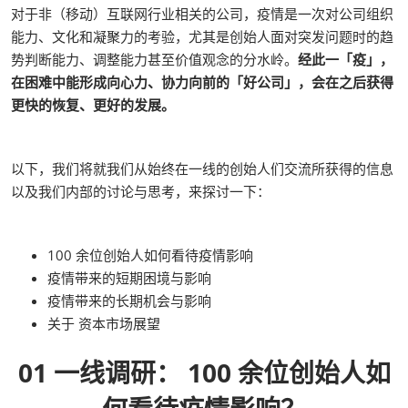
对于非（移动）互联网行业相关的公司，疫情是一次对公司组织
能力、文化和凝聚力的考验，尤其是创始人面对突发问题时的趋
势判断能力、调整能力甚至价值观念的分水岭。
经此一「疫」，
在困难中能形成向心力、协力向前的「好公司」，会在之后获得
更快的恢复、更好的发展。
以下，我们将就我们从始终在一线的创始人们交流所获得的信息
以及我们内部的讨论与思考，来探讨一下：
100 余位创始人如何看待疫情影响
疫情带来的短期困境与影响
疫情带来的长期机会与影响
关于 资本市场展望
01 一线调研： 100 余位创始人如