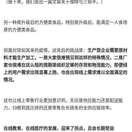
（接下来，我们会出一篇文章关于咖啡与三顿半。）
另一种是升级后的方便类食品，特别是升级后，能满足一人食场
景的方便类食品。
但面对突如其来的疫情，这背后的挑战是：
生产型企业需要原材
料才能生产加工，一是大家很难预见到这样的特殊情况，二是厂
家也很难在这么短的周期里组织足够的存货和物流能力，即便线
上的用户需求出现显著上扬，也会出现线上需求难以全面满足的
情况。
这也让线上零售行业更加意识到，无论是供应能力还是配送能
力，归根到底比拼的还是零售在长链条的全供应链效率。
在线教育、在线医疗的发展，迎来了拐点，且会长期受益