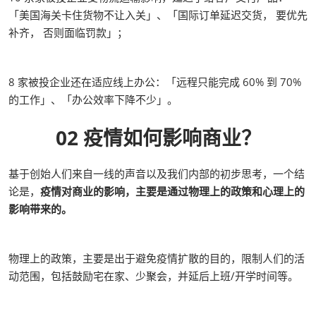
「美国海关卡住货物不让入关」、「国际订单延迟交货， 要优先
补齐， 否则面临罚款」；
8 家被投企业还在适应线上办公：「远程只能完成 60% 到 70%
的工作」、「办公效率下降不少」。
02 疫情如何影响商业？
基于创始人们来自一线的声音以及我们内部的初步思考，一个结
论是，
疫情对商业的影响，主要是通过物理上的政策和心理上的
影响带来的。
物理上的政策，主要是出于避免疫情扩散的目的，限制人们的活
动范围，包括鼓励宅在家、少聚会，并延后上班/开学时间等。