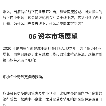
那么，当疫情给线下商业带来冲击，那些客流锐减、损失惨重的
线下商业退场，这会是谁的机会？关于线下店，它又回到了两个
问题：为什么用户要去线下，什么品类能带客到店？
06 资本市场展望
2020 年是国家全面建成小康社会目标实现之年，为了保证经济
增长，国家已经逐步出台财政与货币政策来拉动经济。这将对创
投市场带来两个影响：
中小企业得到更多的扶助。
应该会有更多的政策惠及中小企业，比如更多的面向中小企业的
银行贷款，帮助中小企业，尤其是受疫情影响的企业解决融资问
题。