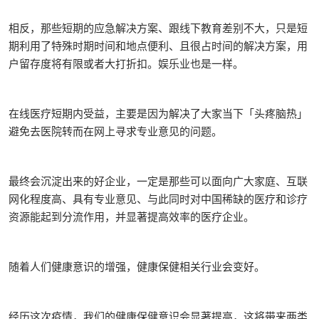
相反，那些短期的应急解决方案、跟线下教育差别不大，只是短
期利用了特殊时期时间和地点便利、且很占时间的解决方案，用
户留存度将有限或者大打折扣。娱乐业也是一样。
在线医疗短期内受益，主要是因为解决了大家当下「头疼脑热」
避免去医院转而在网上寻求专业意见的问题。
最终会沉淀出来的好企业，一定是那些可以面向广大家庭、互联
网化程度高、具有专业意见、与此同时对中国稀缺的医疗和诊疗
资源能起到分流作用，并显著提高效率的医疗企业。
随着人们健康意识的增强，健康保健相关行业会变好。
经历这次疫情，我们的健康保健意识会显著提高，这将带来两类