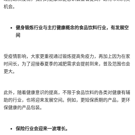
机会。
健身锻炼行业与主打健康概念的食品饮料行业，有发展空
间
受疫情影响，大家更重视通过锻炼提高免疫力，再加上因为在家
时间长，为了迎接春夏季的减肥需求会提前到来，普及范围也会
更大。
此外，随着健康意识的提高，不限于食品饮料的各类对健康有辅
助的行业，也将迎来发展空间。例如，更短保质期的产品，更环
保健康的产品包装。
保险行业会迎来一波增长。