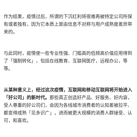
作为结果，疫情过后，所谓的下沉红利将很难再被特定公司所保
有或者独有，因为它本质上是由信息不对称与用户成熟度差异带
来的。
与此同时，疫情使一些专业性强、门槛高的低频高价值应用得到
了「强制转化」，包括在线教育、互联网医疗，远程办公，等
等。
从某种意义上，经过这次疫情，互联网和移动互联网将开始进入
「好公司」的新时代。
那些真正创造好产品、好服务、好内容，
受人尊重的好公司们，会因为各线城市消费者的认知差被拉平、
都变得成熟「见多识广」，进而被更大规模的消费人群接受、认
可，和喜欢。