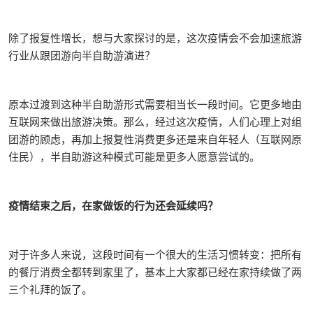
除了报复性增长，想与大家探讨的是，这次疫情会不会加速旅游
行业从跟团游向半自助游演进？
原本过渡到这种半自助游形式需要相当长一段时间。它更多地由
互联网来做出旅游决策。那么，经过这次疫情，人们心理上对组
团游的顾虑，再加上报复性消费更多还是来自年轻人（互联网原
住民），半自助游这种模式可能是更多人愿意尝试的。
疫情结束之后，在家做饭的行为还会延续吗？
对于许多人来说，这段时间有一个很大的生活习惯转变：把所有
的餐厅消费全都转到家里了，基本上大家都已经在家持续做了两
三个礼拜的饭了。