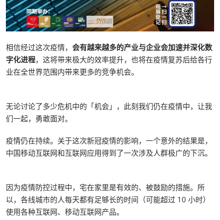
相信经过这次疫情，
会有越来越多的产业与企业会加速并深化数
字化进程
，这将带来极大的效率提升，也将在疫情复苏后给各行
业在全世界范围内带来更多的竞争机会。
无论讨论了多少危机中的「机会」，此刻我们仍在疫情中，让我
们一起，勇敢面对。
疫情仍在持续。关于这次新冠疫情的影响，一个意外的结果是，
中国移动互联网和互联网应用得到了一次涉及人群极广的下沉。
因为疫情防控过程中，宅在家里是有效的、被鼓励的措施。所
以，各线城市的人每天都有足够长的时间（可能超过 10 小时）
使用各种互联网、移动互联网产品。