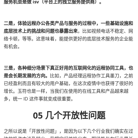
服务机会是做 isv（平台上的独立服务提供商）。
二是，体验远程办公各类产品与服务的过程中，一些基础设施和
底层技术上的挑战和问题也暴露出来
，比如视频电话不稳定、网
络卡顿，等等。这意味着，能提供更好的底层技术服务的企业能
有机会。
三是，各种细分场景下真正好用的互联网化的远程协同工具，也
是会长期发展的方向。
比如，产品经理远程协作工具墨刀，之前
已经盈利而且有较大的用户基础，在这次疫情中也获得了很好的
增长。玉符也是一样，当我们在使用的在线工具和产品越来越
多，统一 ID 这件事就变成很重要。
05 几个开放性问题
之所以说是「开放性问题」，是因为以下几个行业我们确实在过