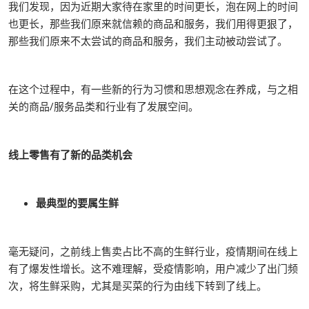
我们发现，因为近期大家待在家里的时间更长，泡在网上的时间
也更长，那些我们原来就信赖的商品和服务，我们用得更狠了，
那些我们原来不太尝试的商品和服务，我们主动被动尝试了。
在这个过程中，有一些新的行为习惯和思想观念在养成，与之相
关的商品/服务品类和行业有了发展空间。
线上零售有了新的品类机会
最典型的要属生鲜
毫无疑问，之前线上售卖占比不高的生鲜行业，疫情期间在线上
有了爆发性增长。这不难理解，受疫情影响，用户减少了出门频
次，将生鲜采购，尤其是买菜的行为由线下转到了线上。