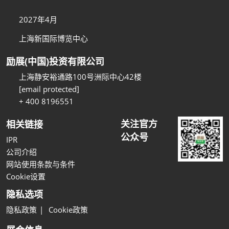
2027年4月
上海新国际博览中心
励展(中国)投资有限公司
上海静安裕通路100号洲际中心42楼
[email protected]
+ 400 8196551
关注官方
相关链接
公众号
IPR
公司介绍
网站使用条款与条件
Cookie设置
隐私选项
隐私政策
Cookie政策