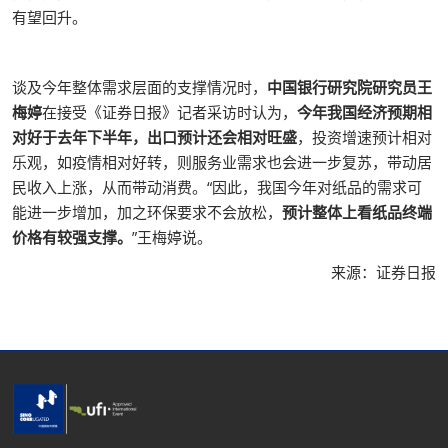
有望回升。
谈及今年整体需求层面的支撑情况时，
中国银行研究院研究员王
梅婷
在接受《证券日报》记者采访时认为，
今年我国经济预期相
对好于去年下半年，出口预计还会相对旺盛
，投资增速预计相对
乐观，如疫情相对好转，则服务业需求也会进一步复苏，带动居
民收入上涨，从而带动消费。“因此，我国今年对纸品的需求可
能进一步增加，加之环保要求不会放松，
预计整体上看纸品终端
价格有较强支撑。
”王梅婷说。
来源：证券日报