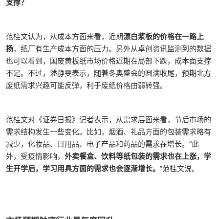
支撑？
范桂文认为，从成本方面来看，近期
漂白浆板的价格在一路上
扬
，纸厂有生产成本方面的压力。另外从卓创资讯监测到的数据
也可以看到，国废黄板纸市场价格近期在局部下跌，成本面支撑
不足。不过，潘静雯表示，随着冬奥盛会的圆满收尾，预期北方
废纸需求兴趣可能反弹，利于废纸价格由弱转强。
范桂文对《证券日报》记者表示，从需求层面来看，节后市场的
需求结构发生一些变化。比如，烟酒、礼品方面的包装需求略有
减少，化妆品、日用品、电子产品和药品的需求在增长。“此
外，受疫情影响，
外卖餐盒、饮料等纸包装的需求也在上涨，学
生开学后，学习用具方面的需求也会逐渐增长。
”范桂文说。