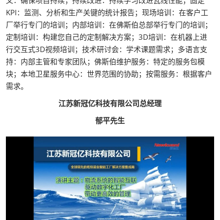
KPI：监测、分析和生产关键的统计报告；现场培训：在客户工
厂举行专门的培训；内部培训：在佛斯伯总部举行专门的培训；
定制培训：构建您自己的定制解决方案；3D培训：在机器上进
行交互式3D视频培训；技术研讨会：学术课题需求；多语言支
持：内部主管和专家团队；佛斯伯维护服务：特定的服务包模
块；本地卫星服务中心：世界范围的协助；按需服务：根据客户
需求。
江苏新冠亿科技有限公司总经理
郁平先生