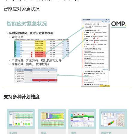
智能应对紧急状况
支持多种计划维度