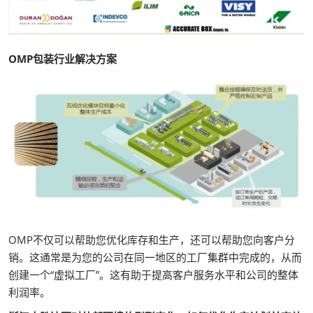
OMP包装行业解决方案
OMP不仅可以帮助您优化库存和生产，还可以帮助您向客户分
销。这通常是为您的公司在同一地区的工厂集群中完成的，从而
创建一个“虚拟工厂”。这有助于提高客户服务水平和公司的整体
利润率。