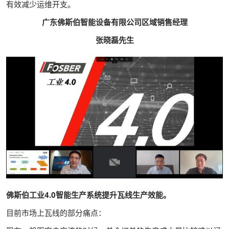
有效减少运维开支。
广东佛斯伯智能设备有限公司区域销售经理
张晓磊先生
佛斯伯工业4.0智能生产系统提升瓦线生产效能。
目前市场上瓦线的部分痛点：