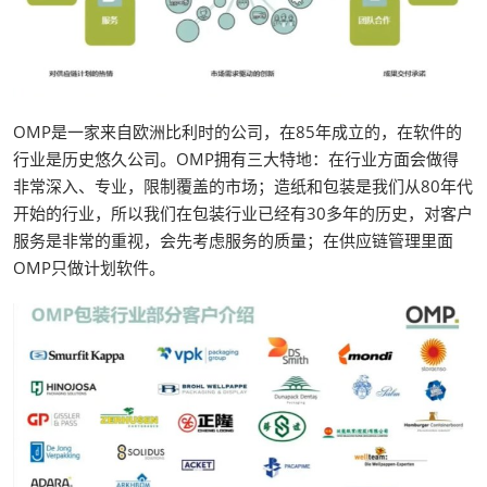
OMP是一家来自欧洲比利时的公司，在85年成立的，在软件的
行业是历史悠久公司。OMP拥有三大特地：在行业方面会做得
非常深入、专业，限制覆盖的市场；造纸和包装是我们从80年代
开始的行业，所以我们在包装行业已经有30多年的历史，对客户
服务是非常的重视，会先考虑服务的质量；在供应链管理里面
OMP只做计划软件。