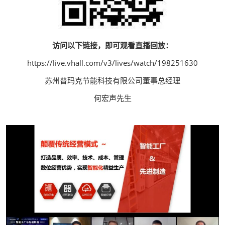
访问以下链接，即可观看直播回放：
https://live.vhall.com/v3/lives/watch/198251630
苏州普玛克节能科技有限公司董事总经理
何宏声先生