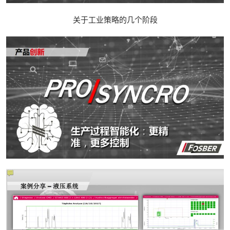
关于工业策略的几个阶段