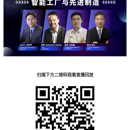
扫描下方二维码观看直播回放