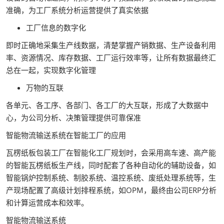
准确，为工厂系统分析运营提供了真实依据
工厂信息的数字化
即时正确地采集生产线数据，清楚掌握产销数据、生产设备利用
率、资源情况、库存数据、工厂运行效率等，让所有数据最终汇
总在一起，实现数字化管理
万物的互联
各单元、各工序、各部门、各工厂的大互联，形成了大数据中
心，为公司分析、决策管理提供可靠保准
智能物流输送系统在智能工厂的应用
瓦楞纸板包装工厂在智能化工厂规划时，会采用高车速、高产能
的智能瓦楞纸板生产线，同时配套了各种自动化的辅助设备，如
智能锅炉控制系统、制胶系统、温控系统、废纸处理系统等，生
产现场配置了高级计划排程系统，如OPM，最终由公司ERP分析
和计算运营成本和效率。
智能物流输送系统