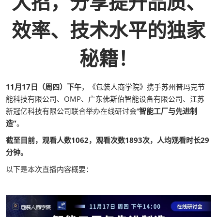
大招，分享提升品质、
效率、技术水平的独家
秘籍！
11月17日（周四）下午
，《包装人商学院》携手苏州普玛克节
能科技有限公司、OMP、广东佛斯伯智能设备有限公司、江苏
新冠亿科技有限公司联合举办在线研讨会“
智能工厂与先进制
造”
。
截至目前，观看人数1062，观看次数1893次，人均观看时长29
分钟。
以下是本次直播内容概要：