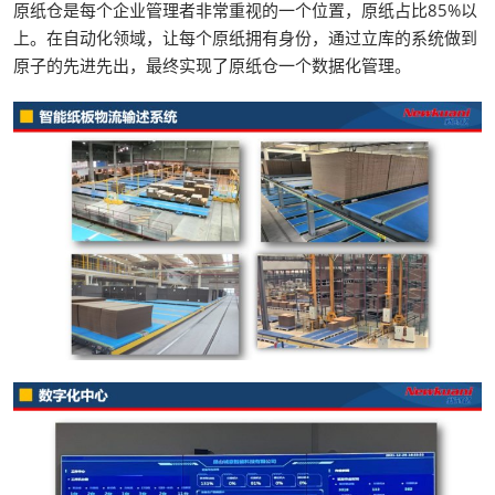
原纸仓是每个企业管理者非常重视的一个位置，原纸占比85%以
上。在自动化领域，让每个原纸拥有身份，通过立库的系统做到
原子的先进先出，最终实现了原纸仓一个数据化管理。