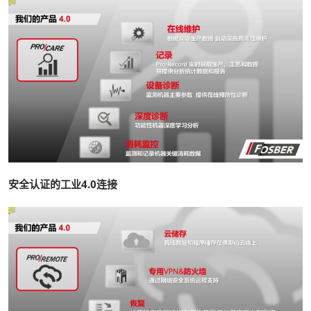
安全认证的工业4.0连接