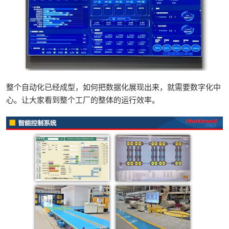
整个自动化已经成型，如何把数据化展现出来，就需要数字化中
心。让大家看到整个工厂的整体的运行效率。