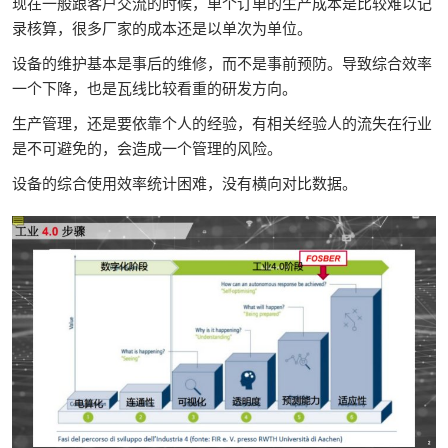
现在一般跟客户交流的时候，单个订单的生产成本是比较难以记
录核算，很多厂家的成本还是以单次为单位。
设备的维护基本是事后的维修，而不是事前预防。导致综合效率
一个下降，也是瓦线比较看重的研发方向。
生产管理，还是要依靠个人的经验，有相关经验人的流失在行业
是不可避免的，会造成一个管理的风险。
设备的综合使用效率统计困难，没有横向对比数据。