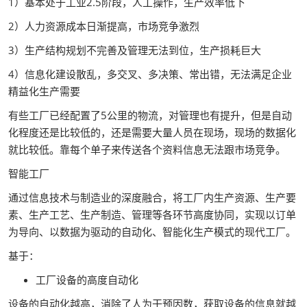
1）基本处于工业2.5阶段，人工操作，生产效率低下
2）人力资源成本日渐提高，市场竞争激烈
3）生产结构规划不完善及管理无法到位，生产损耗巨大
4）信息化建设散乱，多交叉、多决策、常出错，无法满足企业
精益化生产需要
有些工厂已经配置了5公里的物流，对管理也有提升，但是自动
化程度还是比较低的，还是需要大量人员在现场，现场的数据化
就比较低。靠每个单子来传送各个资料信息无法跟市场竞争。
智能工厂
通过信息技术与制造业的深度融合，将工厂内生产资源、生产要
素、生产工艺、生产制造、管理等各环节高度协同，实现以订单
为导向、以数据为驱动的自动化、智能化生产模式的现代工厂。
基于：
工厂设备的高度自动化
设备的自动化越高，消除了人为干预因数，获取设备的信息就越