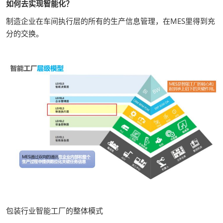
如何去实现智能化？
制造企业在车间执行层的所有的生产信息管理，在MES里得到充
分的交换。
包装行业智能工厂的整体模式