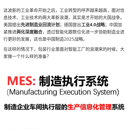
这波新的工业革命开始之后，工业转型的呼声越来越高，面对信
息技术、工业技术的两大革新浪潮，其实是才开始的大国战争。
美国提出
先进制造业回流计划
；德国提出
工业4.0战略
；中国加
紧推进
两化深度融合
，透过智能化跟数位化进一步协助制造业进
行更好的发展，这也是中国制造2025战略。
在这样的情况下，包装行业里面对智能工厂的浪潮来的时候，大
家做一个什么样的准备？