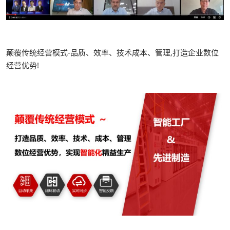
颠覆传统经营模式-品质、效率、技术成本、管理,打造企业数位
经营优势!