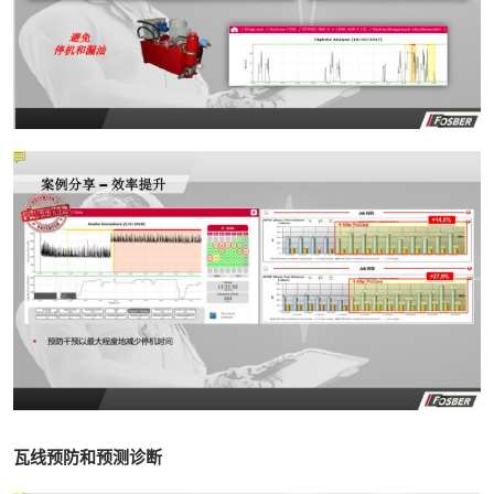
瓦线预防和预测诊断