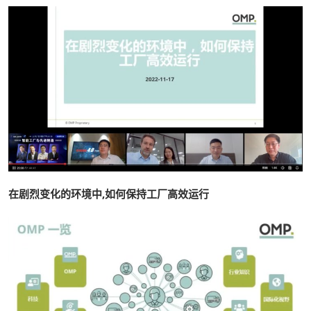
在剧烈变化的环境中,如何保持工厂高效运行