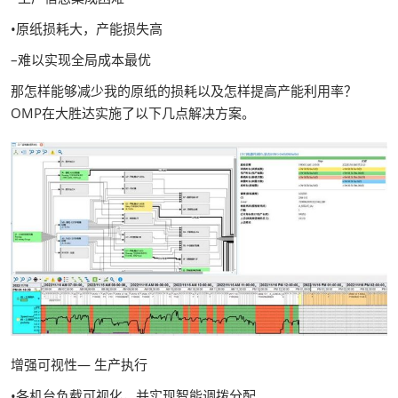
•原纸损耗大，产能损失高
–难以实现全局成本最优
那怎样能够减少我的原纸的损耗以及怎样提高产能利用率？
OMP在大胜达实施了以下几点解决方案。
增强可视性— 生产执行
•各机台负载可视化，并实现智能调拨分配