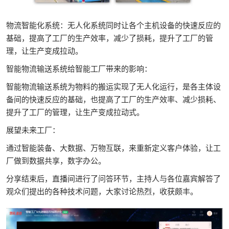
物流智能化系统：无人化系统同时让各个主机设备的快速反应的
基础，提高了工厂的生产效率，减少了损耗，提升了工厂的管
理，让生产变成拉动。
智能物流输送系统给智能工厂带来的影响：
智能物流输送系统为物料的搬运实现了无人化运行，是各主体设
备间的快速反应的基础，也提高了工厂的生产效率、减少损耗、
提升了工厂的管理，让生产变成拉动式。
展望未来工厂：
通过智能装备、大数据、万物互联，来重新定义客户体验，让工
厂做到数据共享，数字办公。
分享结束后，直播间进行了问答环节，主持人与各位嘉宾解答了
观众们提出的各种技术问题，大家讨论热烈，收获颇丰。