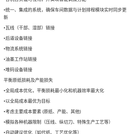
•统一、集成的系统，确保车间数据与计划排程模块实时同步更
新
•瓦线（干部、湿部）链接
•后道设备链接
•物流系统链接
•油墨工作站链接
•堆码设备链接
平衡原纸损耗及产能损失
•全局成本优化，平衡损耗最小化和机器效率最大化
•以全局成本最优为目标
•考虑主要成本要素 (原纸、产能、其他)
•模拟各种机器限制（压线、纵切刀、特殊生产工艺等）
•自动建议优化（如代纸、工艺优化等）