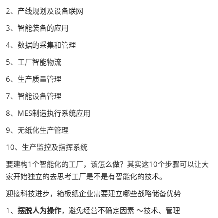
2、产线规划及设备联网
3、智能装备的应用
4、数据的采集和管理
5、工厂智能物流
6、生产质量管理
7、智能设备管理
8、MES制造执行系统应用
9、无纸化生产管理
10、生产监控及指挥系统
要建构1个智能化的工厂，该怎么做？其实这10个步骤可以让大
家开始独立的去思考工厂是不是有智能化的技术。
迎接科技进步，箱板纸企业需要建立哪些战略储备优势
1、
摆脱人为操作
，避免经营不确定因素 ～技术、管理