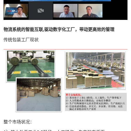
物流系统的智能互联,驱动数字化工厂，带动更高效的管理
传统包装工厂现状
整个市场状况：