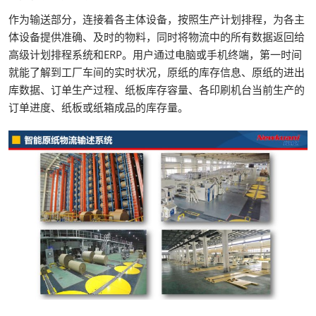
作为输送部分，连接着各主体设备，按照生产计划排程，为各主
体设备提供准确、及时的物料，同时将物流中的所有数据返回给
高级计划排程系统和ERP。用户通过电脑或手机终端，第一时间
就能了解到工厂车间的实时状况，原纸的库存信息、原纸的进出
库数据、订单生产过程、纸板库存容量、各印刷机台当前生产的
订单进度、纸板或纸箱成品的库存量。