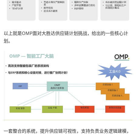
以上就是OMP面对大胜达供应链计划挑战，给出的一些核心计
划。
一套整合的系统，提升供应链可视性，支持负责业务逻辑建模，