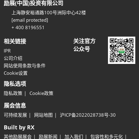
励展(中国)投资有限公司
上海静安裕通路100号洲际中心42楼
[email protected]
+ 400 8196551
关注官方
相关链接
公众号
IPR
公司介绍
网站使用条款与条件
Cookie设置
隐私选项
隐私政策
Cookie政策
展会信息
可持续发展
网站地图
沪ICP备2022028738号-30
Built by RX
其他励展展会
励展新闻
加入我们
包容性和多元化