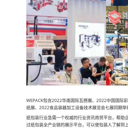
WEPACK包含2022华南国际瓦楞展、2022中国国
纸展、2022食品容器加工设备技术展览会七展同期
纸包装行业急需一个权威的行业资讯商贸平台，帮助企
过纸包装全产业链的展示平台，可以使包装人了解到