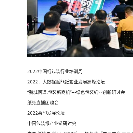
2022中国纸包装行业培训周
2022：大数据赋能纸箱业发展高峰论坛
“鹏城问道.包装新商机”---绿色包装纸业创新研讨会
纸张直播团购会
2022柔印发展论坛
中国包装纸产业链研讨会