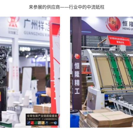
来参展的供应商——行业中的中流砥柱