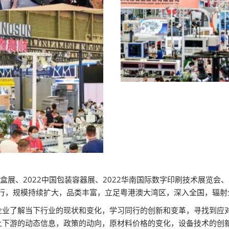
际彩盒展、2022中国包装容器展、2022华南国际数字印刷技术展览会
举行，规模持续扩大，品类丰富，立足粤港澳大湾区，深入全国，辐
业了解当下行业的现状和变化，学习同行的创新和变革，寻找到应对的
上下游的动态信息，政策的动向，原材料价格的变化，设备技术的创