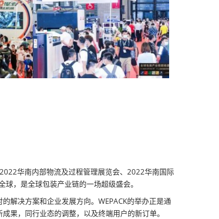
、2022华南内部物流及过程管理展览会、2022华南国际
射全球，是全球包装产业链的一场超级盛会。
解决方案和企业发展方向。WEPACK的举办正是通
新成果，同行业态的调整，以及终端用户的新订单。