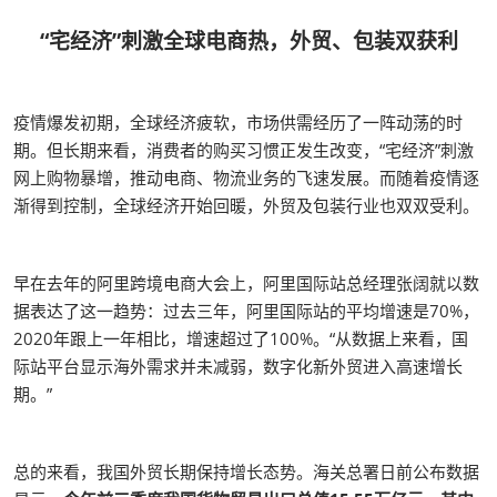
“宅经济”刺激全球电商热，外贸、包装双获利
疫情爆发初期，全球经济疲软，市场供需经历了一阵动荡的时
期。但长期来看，消费者的购买习惯正发生改变，“宅经济”刺激
网上购物暴增，推动电商、物流业务的飞速发展。而随着疫情逐
渐得到控制，全球经济开始回暖，外贸及包装行业也双双受利。
早在去年的阿里跨境电商大会上，阿里国际站总经理张阔就以数
据表达了这一趋势：过去三年，阿里国际站的平均增速是70%，
2020年跟上一年相比，增速超过了100%。“从数据上来看，国
际站平台显示海外需求并未减弱，数字化新外贸进入高速增长
期。”
总的来看，我国外贸长期保持增长态势。海关总署日前公布数据