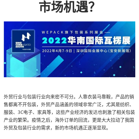
市场机遇？
外贸行业与包装行业向来密不可分。人靠衣装马靠鞍，产品的销
售都离不开包装，外贸产品涵盖的领域非常广泛，尤其是纺织、
服装、3C电子、家具等，这些产业经济的发达也刺激了相关包装
产业的繁荣。疫情之后，海外订单的回流，更是大大拉动了我国
外贸及包装行业的需求，新的市场机遇正逐渐显现。