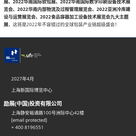
展、2022华南国际软包展、2022华南国际数字印刷设备技术展
览会、2022华南内部物流及过程管理展览会、2022亚洲冷库建
设与运营展览会、2022食品容器加工设备技术展览会九大主题
展
，这将是2022年不容错过的全球包装产业链超级盛会！
2027年4月
上海新国际博览中心
励展(中国)投资有限公司
上海静安裕通路100号洲际中心42楼
[email protected]
+ 400 8196551