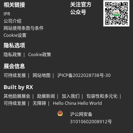
关注官方
相关链接
公众号
IPR
公司介绍
网站使用条款与条件
Cookie设置
隐私选项
隐私政策
Cookie政策
展会信息
可持续发展
网站地图
沪ICP备2022028738号-30
Built by RX
其他励展展会
励展新闻
加入我们
包容性和多元化
可持续发展
无障碍
Hello China Hello World
沪公网安备
31010602008912号