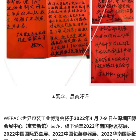
▲观众、展商好评
WEPACK世界包装工业博览会将于
2022年4 月 7-9 日
在
深圳国际
会展中心（宝安新馆）
举办，旗下涵盖
2022华南国际瓦楞展、
2022中国国际彩盒展、2022中国包装容器展、2022华南国际纸