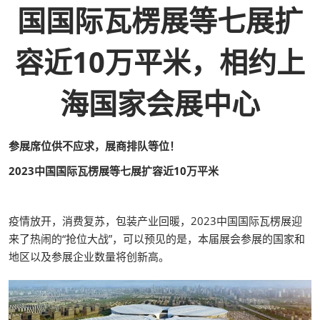
国国际瓦楞展等七展扩
容近10万平米，相约上
海国家会展中心
参展席位供不应求，展商排队等位！
2023中国国际瓦楞展等七展扩容近10万平米
疫情放开，消费复苏，包装产业回暖，2023中国国际瓦楞展迎
来了热闹的“抢位大战”，可以预见的是，本届展会参展的国家和
地区以及参展企业数量将创新高。