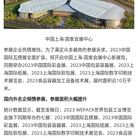
中国上海·国家会展中心
参展企业热情难挡，为了满足众多展商的参展诉求，2023中国
国际瓦楞展全面扩容，将开启中国上海-国家会展中心新展馆，
同期举办2023中国国际彩盒展、2023中国包装容器展、2023上
海国际纸展、2023上海国际软包展、2023上海国际数字印刷技
术展览会、2023食品容器加工设备技术展，届时面积近10万平
米。
国内外名企倾情参展，参展面积大幅提升
统计数据显示，截至发稿日，2023 WEPACK世界包装工业博览
会旗下同期举办的七展：2023中国国际瓦楞展、2023中国国际
彩盒展、2023中国包装容器展、2023上海国际纸展、2023上海
国际软包展、2023上海国际数字印刷技术展览会、2023食品容