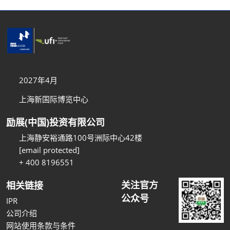
2027年4月
上海新国际博览中心
励展(中国)投资有限公司
上海静安裕通路100号洲际中心42楼
[email protected]
+ 400 8196551
关注官方
相关链接
公众号
IPR
公司介绍
网站使用条款与条件