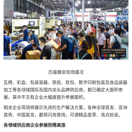
历届展会现场盛况
瓦楞、彩盒、包装容器、原纸、软包、数字印刷包装及食品容器
加工等各领域国际及国内龙头品牌供应商，都已确定大面积参
展，其中不乏有企业大幅度提升参展面积。
相关企业现场将展示先进的生产解决方案，各种全球首发、亚洲
首秀、中国首发，都将闪亮登场，可谓精品荟萃、亮点纷呈。
各领域供应商企业参展热情高涨