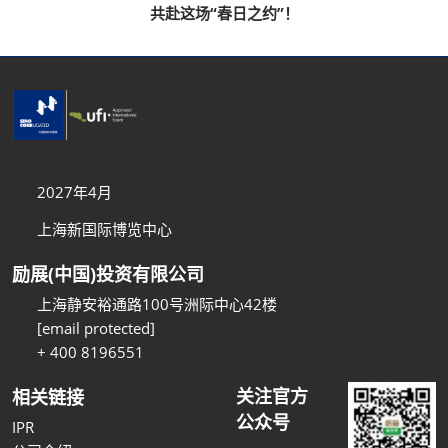
共赴这场“春日之约”！
2027年4月
上海新国际博览中心
励展(中国)投资有限公司
上海静安裕通路100号洲际中心42楼
[email protected]
+ 400 8196551
关注官方
相关链接
公众号
IPR