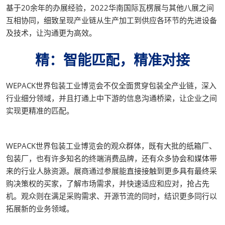
基于20余年的办展经验，2022华南国际瓦楞展与其他八展之间
互相协同，细致呈现产业链从生产加工到供应各环节的先进设备
及技术，让沟通更为高效。
精：智能匹配，精准对接
WEPACK世界包装工业博览会不仅全面贯穿包装全产业链，深入
行业细分领域，并且打通上中下游的信息沟通桥梁，让企业之间
实现更精准的匹配。
WEPACK世界包装工业博览会的观众群体，既有大批的纸箱厂、
包装厂，也有许多知名的终端消费品牌，还有众多协会和媒体带
来的行业人脉资源。展商通过参展能直接接触到更多具有最终采
购决策权的买家，了解市场需求，并快速适应和应对，抢占先
机。观众则在满足采购需求、开源节流的同时，结识更多同行以
拓展新的业务领域。