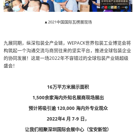
▲2021中国国际瓦楞展现场
九展同期，纵深包装全产业链，WEPACK世界包装工业博览会将
构筑起一个沟通交流与商贸往来的坚实平台，推进全球包装企业
的协同发展！这是一场2022年不容错过的全球包装产业链超级
盛会！
16万平方米展示面积
1,500余家海内外知名展商现场展出
预计将吸引逾 120,000 海内外专业观众
2022年4 月 7-9 日，
让我们相聚深圳国际会展中心（宝安新馆）