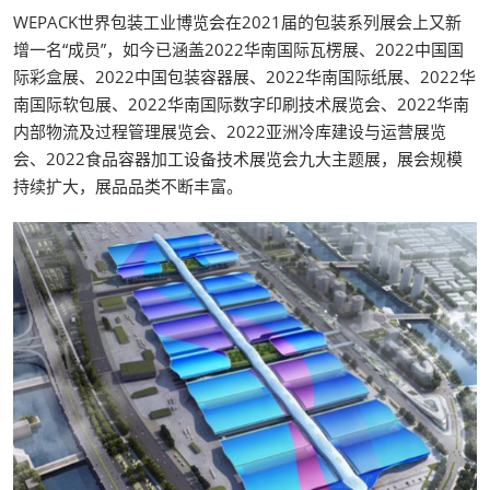
WEPACK世界包装工业博览会在2021届的包装系列展会上又新
增一名“成员”，如今已涵盖2022华南国际瓦楞展、2022中国国
际彩盒展、2022中国包装容器展、2022华南国际纸展、2022华
南国际软包展、2022华南国际数字印刷技术展览会、2022华南
内部物流及过程管理展览会、2022亚洲冷库建设与运营展览
会、2022食品容器加工设备技术展览会九大主题展，展会规模
持续扩大，展品品类不断丰富。