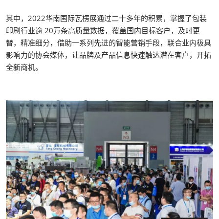
其中，2022华南国际瓦楞展通过二十多年的积累，掌握了包装
印刷行业逾 20万条高质量数据，覆盖国内目标客户，及时更
替，精准细分，借助一系列先进的智能营销手段，联合业内极具
影响力的协会媒体，让品牌及产品信息快速触达潜在客户，开拓
全新商机。