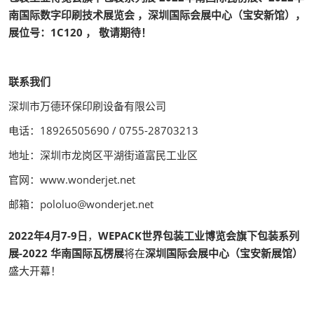
南国际数字印刷技术展览会 ，深圳国际会展中心（宝安新馆），
展位号：1C120 ， 敬请期待！
联系我们
深圳市万德环保印刷设备有限公司
电话：18926505690 / 0755-28703213
地址：深圳市龙岗区平湖街道富民工业区
官网：www.wonderjet.net
邮箱：pololuo@wonderjet.net
2022年4月7-9日
，
WEPACK世界包装工业博览会旗下包装系列
展-2022 华南国际瓦楞展
将在
深圳国际会展中心（宝安新展馆）
盛大开幕！