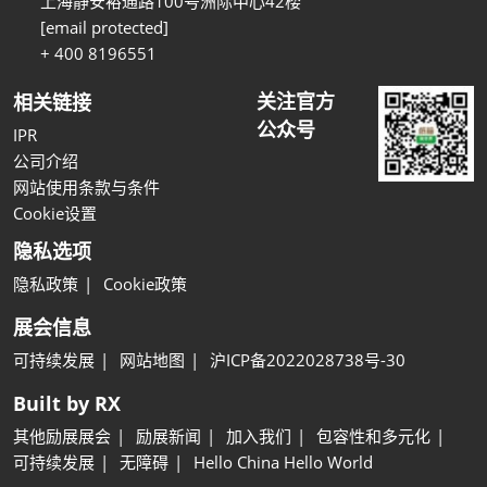
上海静安裕通路100号洲际中心42楼
[email protected]
+ 400 8196551
关注官方
相关链接
公众号
IPR
公司介绍
网站使用条款与条件
Cookie设置
隐私选项
隐私政策
Cookie政策
展会信息
可持续发展
网站地图
沪ICP备2022028738号-30
Built by RX
其他励展展会
励展新闻
加入我们
包容性和多元化
可持续发展
无障碍
Hello China Hello World