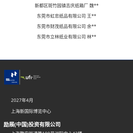
新都区斑竹园镇吉庆纸箱厂 魏**
东莞市虹忠纸品有限公司 王**
东莞市财茂纸品有限公司 余**
东莞市立林纸业有限公司 林**
2027年4月
上海新国际博览中心
励展(中国)投资有限公司