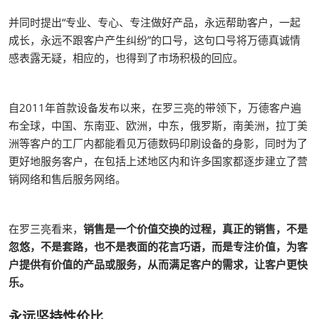
并同时提出“专业、专心、专注做好产品，永远帮助客户，一起
成长，永远不跟客户产生纠纷”的口号，这句口号将万德真诚情
感表露无疑，相应的，也得到了市场积极的回应。
自2011年首款设备发布以来，在罗三亮的带领下，万德客户遍
布全球，中国、东南亚、欧洲，中东，俄罗斯，南美洲，拉丁美
洲等客户的工厂内都能看见万德数码印刷设备的身影，同时为了
更好地服务客户，在包括上述地区内和许多国家都逐步建立了营
销网络和售后服务网络。
在罗三亮看来，
销售是一个价值交换的过程，真正的销售，不是
忽悠，不是套路，也不是表面的花言巧语，而是专注价值，为客
户提供有价值的产品或服务，从而满足客户的需求，让客户更快
乐。
永远坚持性价比