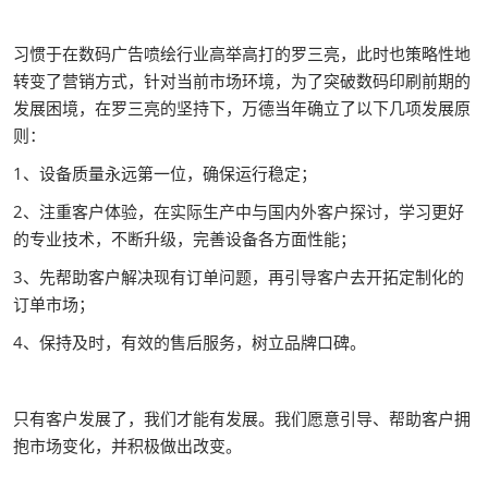
习惯于在数码广告喷绘行业高举高打的罗三亮，此时也策略性地
转变了营销方式，针对当前市场环境，为了突破数码印刷前期的
发展困境，在罗三亮的坚持下，万德当年确立了以下几项发展原
则：
1、设备质量永远第一位，确保运行稳定；
2、注重客户体验，在实际生产中与国内外客户探讨，学习更好
的专业技术，不断升级，完善设备各方面性能；
3、先帮助客户解决现有订单问题，再引导客户去开拓定制化的
订单市场；
4、保持及时，有效的售后服务，树立品牌口碑。
只有客户发展了，我们才能有发展。我们愿意引导、帮助客户拥
抱市场变化，并积极做出改变。