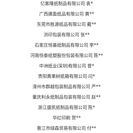
亿客隆纸制品有限公司 袁*
广西建盈纸品有限公司 黄**
东莞市胜源纸品有限公司 戴**
洪印包装有限公司 张**
石家庄恒基纸制品有限公司 李**
河南恒泰纸塑股份包装有限公司 陈**
中洲纸业(深圳)有限公司 曾*
贵阳黄果树纸箱有限公司 闫*
漳州市群越包装制品有限公司 严**
重庆利永纸制品包装有限公司 赵**
浙江盛凯纸制品有限公司 陈*
华红印刷 贺**
晋江市绿森贸易有限公司 付**