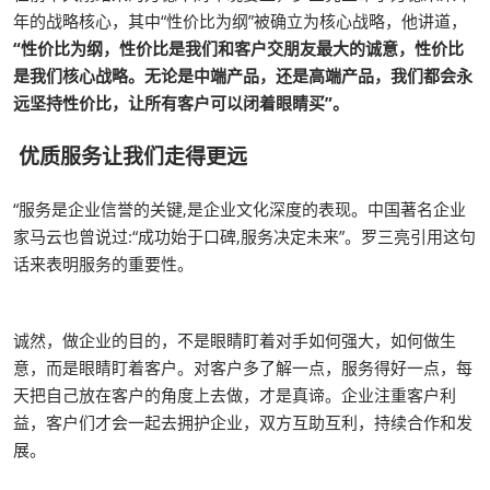
年的战略核心，其中“性价比为纲”被确立为核心战略，他讲道，
“性价比为纲，性价比是我们和客户交朋友最大的诚意，性价比
是我们核心战略。无论是中端产品，还是高端产品，我们都会永
远坚持性价比，让所有客户可以闭着眼睛买”。
优质服务让我们走得更远
“服务是企业信誉的关键,是企业文化深度的表现。中国著名企业
家马云也曾说过:“成功始于口碑,服务决定未来”。罗三亮引用这句
话来表明服务的重要性。
诚然，做企业的目的，不是眼睛盯着对手如何强大，如何做生
意，而是眼睛盯着客户。对客户多了解一点，服务得好一点，每
天把自己放在客户的角度上去做，才是真谛。企业注重客户利
益，客户们才会一起去拥护企业，双方互助互利，持续合作和发
展。