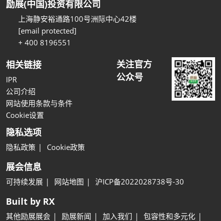
励展(中国)投资有限公司
上海静安裕通路100号洲际中心42楼
[email protected]
+ 400 8196551
关注官方
相关链接
公众号
IPR
公司介绍
网站使用条款与条件
Cookie设置
隐私选项
隐私政策
Cookie政策
展会信息
可持续发展
网站地图
沪ICP备2022028738号-30
Built by RX
其他励展展会
励展新闻
加入我们
包容性和多元化