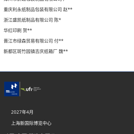
重庆利永纸制品包装有限公司 赵**
浙江盛凯纸制品有限公司 陈*
华红印刷 贺**
晋江市绿森贸易有限公司 付**
新都区斑竹园镇吉庆纸箱厂 魏**
2027年4月
上海新国际博览中心