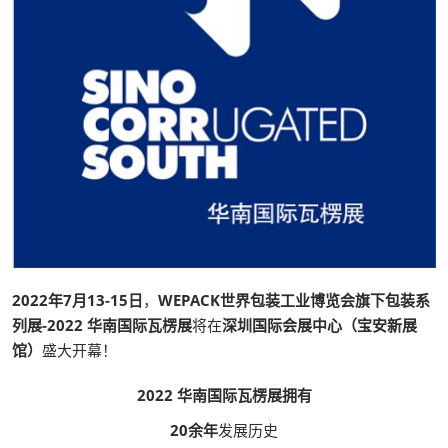
2022年7月13-15日
，
WEPACK世界包装工业博览会旗下包装系
列展-2022 华南国际瓦楞展
将在
深圳国际会展中心（宝安新展
馆）
盛大开幕！
2022 华南国际瓦楞展拥有
20余年
发展历史