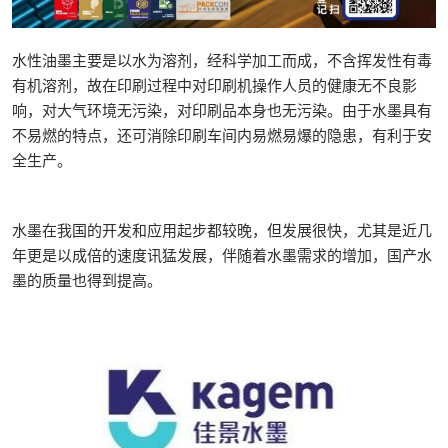
水性油墨主要是以水为溶剂，经科学加工而成，不含挥发性有毒
有机溶剂，故在印刷过程中对印刷机操作人员的健康无不良影
响，对大气环境无污染，对印刷品本身也无污染。由于水墨具有
不易燃的特点，还可消除印刷车间内易燃易爆的隐患，有利于安
全生产。
水墨在我国的开发和应用起步都较晚，但发展很快，尤其是近几
年更是以成倍的速度讯猛发展，伴随着水墨需求的增加，国产水
墨的质量也得到提高。