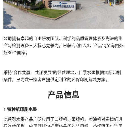
公司拥有卓越的自主研发团队、科学的品质管理体系及先进的生
产与检测设备三大核心竞争力，已获专利12项，产品销至海内外
超30个国家。
秉持“合作共赢、共谋发展”的经营理念，佳景水墨根据实际印刷
条件，已为数千家客户提供定制化的环保印刷解决方案。
产品信息
1 特种纸印刷水墨
此系列水墨产品广泛应用于凹版机、柔版机、喷涂机对卷筒纸进
行连续印刷，应用领域包括奢侈品类包装用纸、茶烟酒类包装用