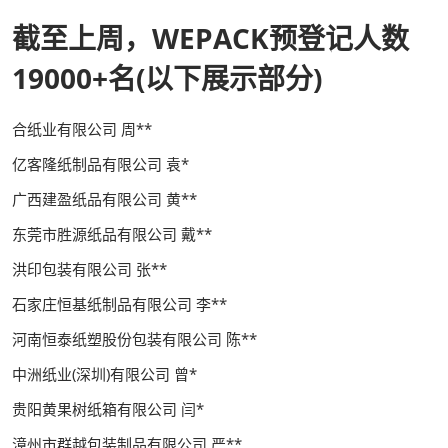
截至上周，WEPACK预登记人数
19000+名(以下展示部分)
合纸业有限公司 周**
亿客隆纸制品有限公司 袁*
广西建盈纸品有限公司 黄**
东莞市胜源纸品有限公司 戴**
洪印包装有限公司 张**
石家庄恒基纸制品有限公司 李**
河南恒泰纸塑股份包装有限公司 陈**
中洲纸业(深圳)有限公司 曾*
贵阳黄果树纸箱有限公司 闫*
漳州市群越包装制品有限公司 严**