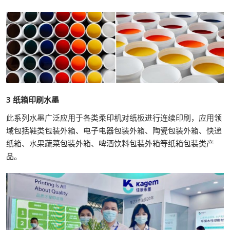
3 纸箱印刷水墨
此系列水墨广泛应用于各类柔印机对纸板进行连续印刷，应用领
域包括鞋类包装外箱、电子电器包装外箱、陶瓷包装外箱、快递
纸箱、水果蔬菜包装外箱、啤酒饮料包装外箱等纸箱包装类产
品。