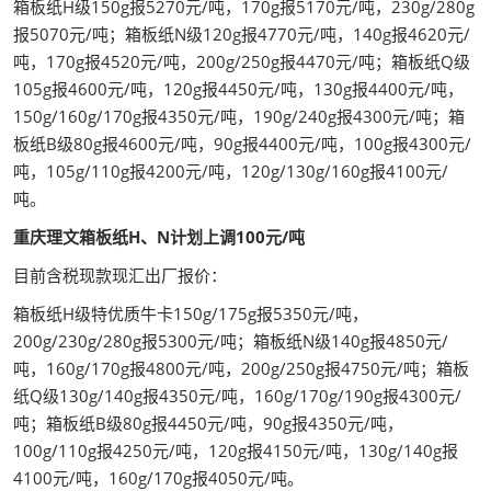
箱板纸H级150g报5270元/吨，170g报5170元/吨，230g/280g
报5070元/吨；箱板纸N级120g报4770元/吨，140g报4620元/
吨，170g报4520元/吨，200g/250g报4470元/吨；箱板纸Q级
105g报4600元/吨，120g报4450元/吨，130g报4400元/吨，
150g/160g/170g报4350元/吨，190g/240g报4300元/吨；箱
板纸B级80g报4600元/吨，90g报4400元/吨，100g报4300元/
吨，105g/110g报4200元/吨，120g/130g/160g报4100元/
吨。
重庆理文箱板纸H、N计划上调100元/吨
目前含税现款现汇出厂报价：
箱板纸H级特优质牛卡150g/175g报5350元/吨，
200g/230g/280g报5300元/吨；箱板纸N级140g报4850元/
吨，160g/170g报4800元/吨，200g/250g报4750元/吨；箱板
纸Q级130g/140g报4350元/吨，160g/170g/190g报4300元/
吨；箱板纸B级80g报4450元/吨，90g报4350元/吨，
100g/110g报4250元/吨，120g报4150元/吨，130g/140g报
4100元/吨，160g/170g报4050元/吨。