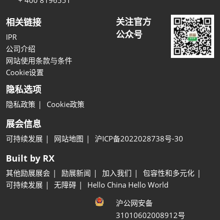
关注官方
相关链接
公众号
IPR
公司介绍
网站使用条款与条件
Cookie设置
隐私选项
隐私政策
Cookie政策
展会信息
可持续发展
网站地图
沪ICP备2022028738号-30
Built by RX
其他励展展会
励展新闻
加入我们
包容性和多元化
可持续发展
无障碍
Hello China Hello World
沪公网安备
31010602008912号