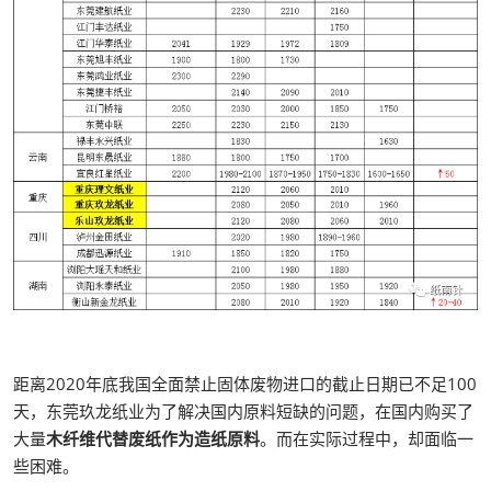
距离2020年底我国全面禁止固体废物进口的截止日期已不足100
天，东莞玖龙纸业为了解决国内原料短缺的问题，在国内购买了
大量
木纤维代替废纸作为造纸原料
。而在实际过程中，却面临一
些困难。