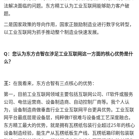
法解决面临的问题。东方精工认为工业互联网能够助力客户破
题。
二是国家政策的导向作用，国家正鼓励制造业进行数字化转型，
以工业互联网为抓手推动整个制造业快速发展。
Q：您认为东方合智在涉足工业互联网这一方面的核心优势是什
么？
王：
在我看来，东方合智有三点核心的优势：
第一，目前工业互联网领域主要包括互联网公司、IT软件或服务
公司、电信运营商、设备制造商、自动控制厂商等。我个人认
为，设备制造商做垂直行业工业互联网平台更具优势。工业互联
网平台最底层是设备层，纯粹做IT很难与设备或工艺深度融合。
东方精工最大的优势，就是拥有瓦楞纸包装行业超过25年的核心
设备制造经验，能生产从瓦楞纸板生产线、瓦楞纸箱印刷包装联