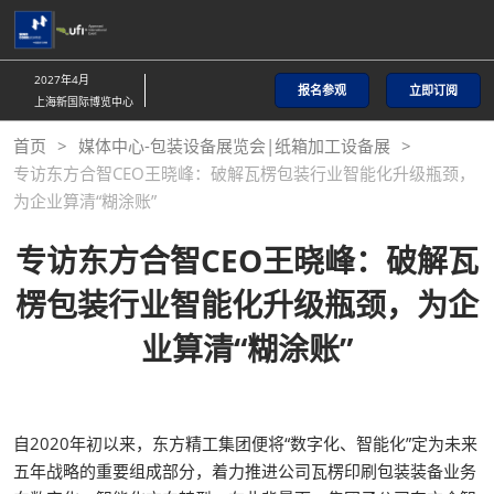
直
接
跳
2027年4月
报名参观
立即订阅
转
上海新国际博览中心
至
首页
媒体中心-包装设备展览会|纸箱加工设备展
内
专访东方合智CEO王晓峰：破解瓦楞包装行业智能化升级瓶颈，
容
为企业算清“糊涂账”
专访东方合智CEO王晓峰：破解瓦
楞包装行业智能化升级瓶颈，为企
业算清“糊涂账”
自2020年初以来，东方精工集团便将“数字化、智能化”定为未来
五年战略的重要组成部分，着力推进公司瓦楞印刷包装装备业务