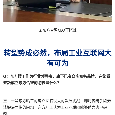
▲东方合智CEO王晓峰
转型势成必然，布局工业互联网大
有可为
Q：东方精工作为行业领导者，旗下已有众多知名品牌，在您看
来新成立东方合智的初衷是什么？
王：
一是东方精工的客户面临很大的发展挑战，即用传统手段无
法解决面临的问题。东方精工认为工业互联网能够助力客户破
题。