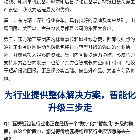
动线、印刷单机设备、印前印后自动化设备等瓦楞纸包装关键生
产设备，我认为这是最大的优势。
第二，东方精工深耕行业多年，具有良好的品牌及客户基础，山
鹰国际、美盈森、合兴包装等都是公司的集团大客户。
第三，东方精工集团唐灼林董事长和邱业致总裁，都有很强烈的
通过工业互联网推动瓦楞纸包装行业转型升级的强烈的行业情
怀，并愿意投入足够的资源。集团内各板块通力协作，形成合力
支持东方合智的发展；也给了东方合智成长的空间和时间，相较
于短期投资回报，更重视夯实基础、做出好产品、为客户创造价
值。
为行业提供整体解决方案，智能化
升级三步走
Q：瓦楞纸包装行业也正在经历一个“数字化”“智能化”升级的阶
段，在这个阶段中，您觉得传统瓦楞纸包装行业应该怎样去升
级？