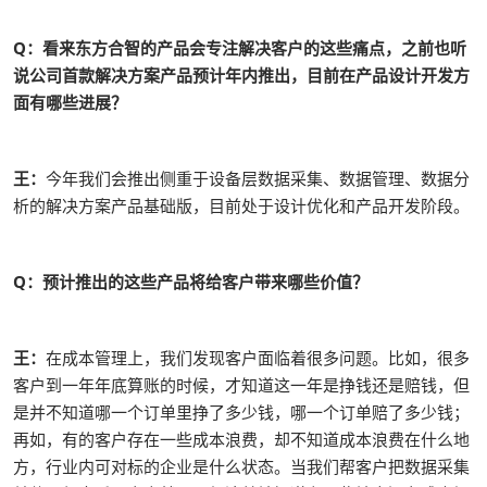
Q：看来东方合智的产品会专注解决客户的这些痛点，之前也听
说公司首款解决方案产品预计年内推出，目前在产品设计开发方
面有哪些进展？
王：
今年我们会推出侧重于设备层数据采集、数据管理、数据分
析的解决方案产品基础版，目前处于设计优化和产品开发阶段。
Q：预计推出的这些产品将给客户带来哪些价值？
王：
在成本管理上，我们发现客户面临着很多问题。比如，很多
客户到一年年底算账的时候，才知道这一年是挣钱还是赔钱，但
是并不知道哪一个订单里挣了多少钱，哪一个订单赔了多少钱；
再如，有的客户存在一些成本浪费，却不知道成本浪费在什么地
方，行业内可对标的企业是什么状态。当我们帮客户把数据采集