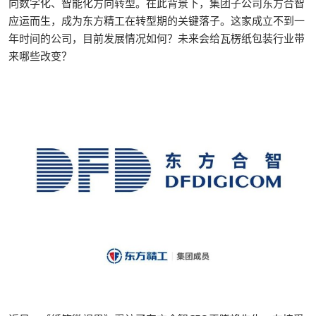
向数字化、智能化方向转型。在此背景下，集团子公司东方合智
应运而生，成为东方精工在转型期的关键落子。这家成立不到一
年时间的公司，目前发展情况如何？未来会给瓦楞纸包装行业带
来哪些改变？