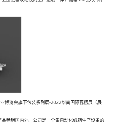
工业博览会旗下包装系列展-2022华南国际瓦楞展（
展
产品畅销国内外。公司是一个集自动化纸箱生产设备的