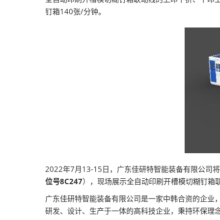
钉箱140张/分钟。
2022年7月13-15日，广东佳研特智能装备有限公
位号8C247
），现场展示全自动印刷开槽模切糊钉箱
广东佳研特智能装备有限公司是一家中韩合资的企业
研发、设计、生产于一体的高科技企业，秉持环保理念