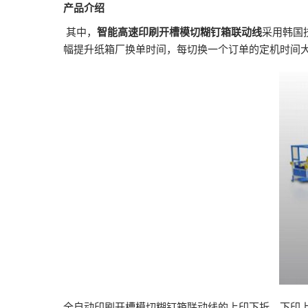
产品介绍
其中，
智能高速印刷开槽模切糊钉箱联动线
采用韩国
幅提升纸箱厂换单时间，每切换一个订单的定机时间大
全自动印刷开槽模切糊钉箱联动线的上印下折、下印上