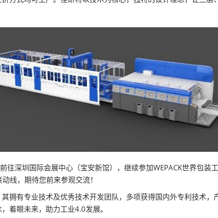
司将前往深圳国际会展中心（宝安新馆），继续参加WEPACK世界包装
联动线，期待您前来参观交流！
，其拥有专业技术及优秀技术开发团队，多项获得国内外专利技术，
，着眼未来，助力工业4.0发展。